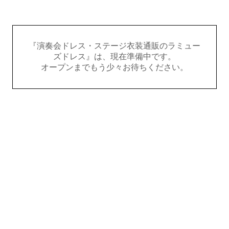
『演奏会ドレス・ステージ衣装通販のラミュー
ズドレス』は、現在準備中です。
オープンまでもう少々お待ちください。