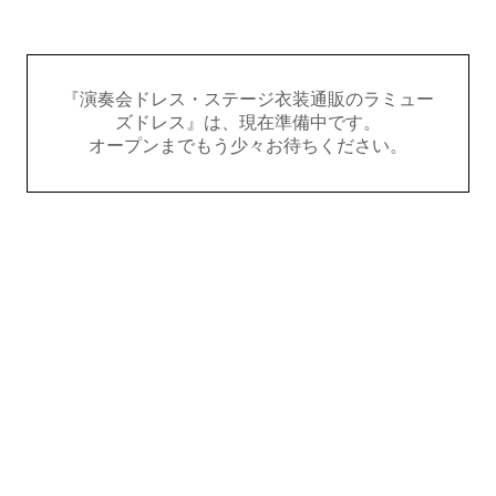
『演奏会ドレス・ステージ衣装通販のラミュー
ズドレス』は、現在準備中です。
オープンまでもう少々お待ちください。